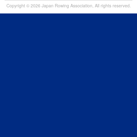
Copyright © 2026 Japan Rowing Association, All rights reserved.