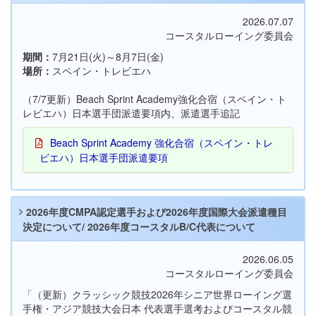
2026.07.07
コースタルローイング委員会
期間：
7月21日(火)～8月7日(金)
場所：
スペイン・トレビエハ
（7/7更新）Beach Sprint Academy強化合宿（スペイン・ト
レビエハ）日本選手団派遣要項内、派遣選手追記
Beach Sprint Academy 強化合宿（スペイン・トレ
ビエハ）日本選手団派遣要項
2026年度CMPA認定選手および2026年度国際大会派遣種目
決定について/ 2026年度コースタルB/C代表について
2026.06.05
コースタルローイング委員会
「（更新）クラッシック競技2026年シニア世界ローイング選
手権・アジア競技大会日本 代表選手選考およびコースタル競