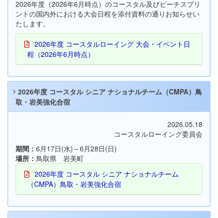
2026年度（2026年6月時点）のコースタル及びビーチスプリ
ントの国内外における大会日程を添付資料の通りお知らせい
たします。
2026年度 コースタルローイング 大会・イベント日
程（2026年6月時点）
2026年度 コースタル シニア ナショナルチーム（CMPA）鳥
取・岩美強化合宿
2026.05.18
コースタルローイング委員会
期間：
6月17日(水)～6月28日(日)
場所：
鳥取県 岩美町
2026年度 コースタル シニア ナショナルチーム
（CMPA）鳥取・岩美強化合宿