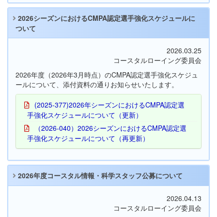
2026シーズンにおけるCMPA認定選手強化スケジュールに
ついて
2026.03.25
コースタルローイング委員会
2026年度（2026年3月時点）のCMPA認定選手強化スケジュ
ールについて、添付資料の通りお知らせいたします。
(2025-377)2026年シーズンにおけるCMPA認定選
手強化スケジュールについて（更新）
（2026-040）2026シーズンにおけるCMPA認定選
手強化スケジュールについて（再更新）
2026年度コースタル情報・科学スタッフ公募について
2026.04.13
コースタルローイング委員会