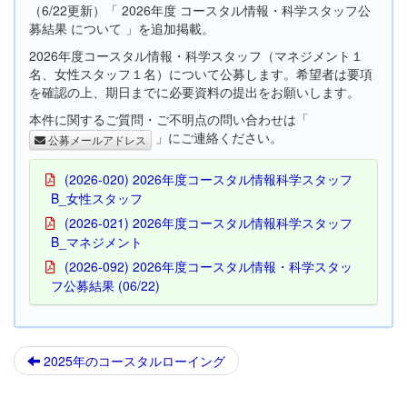
（6/22更新）「 2026年度 コースタル情報・科学スタッフ公
募結果 について 」を追加掲載。
2026年度コースタル情報・科学スタッフ（マネジメント１
名、女性スタッフ１名）について公募します。希望者は要項
を確認の上、期日までに必要資料の提出をお願いします。
本件に関するご質問・ご不明点の問い合わせは「
」にご連絡ください。
公募メールアドレス
(2026-020) 2026年度コースタル情報科学スタッフ
B_女性スタッフ
(2026-021) 2026年度コースタル情報科学スタッフ
B_マネジメント
(2026-092) 2026年度コースタル情報・科学スタッ
フ公募結果 (06/22)
2025年のコースタルローイング