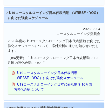
U19コースタルローイング日本代表活動 （WRBSF・YOG）
に向けた強化スケジュール
2026.08.04
コースタルローイング委員会
2026年度のU19コースタルローイング日本代表活動 に向けた
強化スケジュールについて、添付資料の通りお知らせいたし
ます。
（8/4更新）「U19コースタルローイング日本代表活動 9-10
月国内強化合宿について
U19コースタルローイング日本代表活動
（WRBSF・YOG）に向けた強化スケジュール
U19コースタルローイング日本代表活動 9-10月国
内強化合宿について
2026年度コースタル競技適性評価について