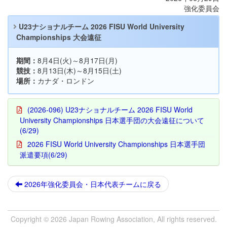
強化委員会
U23ナショナルチーム 2026 FISU World University
Championships 大会遠征
期間：
8月4日(火)～8月17日(月)
競技：
8月13日(木)～8月15日(土)
場所：
カナダ・ロンドン
(2026-096) U23ナショナルチーム 2026 FISU World
University Championships 日本選手団の大会遠征について
(6/29)
2026 FISU World University Championships 日本選手団
派遣要項(6/29)
2026年強化委員会・日本代表チームに戻る
Copyright © 2026 Japan Rowing Association, All rights reserved.