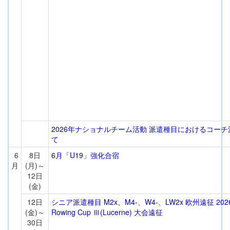
2026年ナショナルチーム活動 派遣種目におけるコー
て
6
8日
6月「U19」強化合宿
月
(月)～
12日
(金)
12日
シニア派遣種目 M2x、M4-、W4-、LW2x 欧州遠征 2026 
(金)～
Rowing Cup Ⅲ(Lucerne) 大会遠征
30日