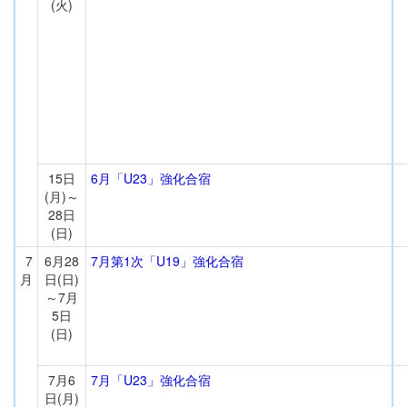
(火)
15日
6月「U23」強化合宿
(月)～
28日
(日)
7
6月28
7月第1次「U19」強化合宿
月
日(日)
～7月
5日
(日)
7月6
7月「U23」強化合宿
日(月)