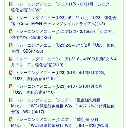
トレーニングメニュー(シニア)1/5～2/1(1月「シニア」
強化合宿)(12/22)
トレーニングメニュー(U23)1/5～2/1(1月「U23」強化合
宿・Crew JAPAN チャレンジタイムトライアル)(1/5)
トレーニングメニュー(シニア)2/2～3/15(2月「シニア」
強化合宿・SBS)(1/26)
トレーニングメニュー(U23)2/2～3/15(2月「U23」強化
合宿・SBS)(1/26)
トレーニングメニュー(シニア) 3/16～4/26(3月第2次 & 4
月「シニア」強化合宿)(3/19)
トレーニングメニュー(U23) 3/16～4/12(3月第2次
「U23」強化合宿)(3/19)
トレーニングメニュー(U23) 4/13～5/10(4月-5月
「U23」強化合宿)(4/10)
トレーニングメニュー(シニア：「重点強化種目
M1x」・「WC1派遣対象種目 W2-」) 4/27～5/31(5月強化
合宿～WC1)(4/17)
トレーニングメニュー(シニア：「重点強化種目
M1x」・「WC3派遣対象種目 W2-」) 6/1～6/28(WC3)