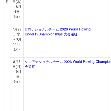
月
日(水)
～8月
4日
(火)
7月29
U19ナショナルチーム 2026 World Rowing
日(水)
Under19Championships 大会遠征
～8月
11日
(火)
8月3
シニアナショナルチーム 2026 World Rowing Champion
日(月)
会遠征
～9月
1日
(火)