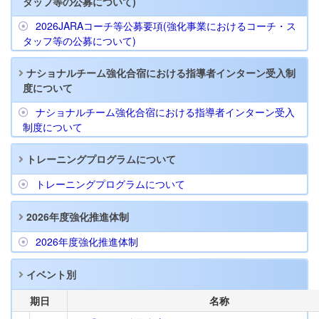
タッフ等の公募について)
2026JARAコーチ等公募要項(強化事業におけるコーチ・ス
タッフ等の公募について)
ナショナルチーム強化合宿における指導者インターン受入制
度について
ナショナルチーム強化合宿における指導者インターン受入
制度について
トレーニングプログラムについて
トレーニングプログラムについて
2026年度強化推進体制
2026年度強化推進体制
イベント別
期日
名称