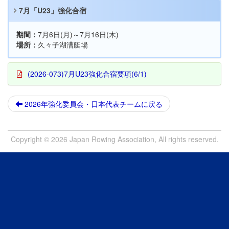
7月「U23」強化合宿
期間：
7月6日(月)～7月16日(木)
場所：
久々子湖漕艇場
(2026-073)7月U23強化合宿要項(6/1)
2026年強化委員会・日本代表チームに戻る
Copyright © 2026 Japan Rowing Association, All rights reserved.