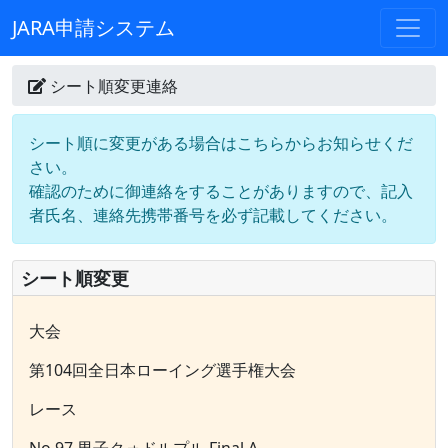
JARA申請システム
シート順変更連絡
シート順に変更がある場合はこちらからお知らせくだ
さい。
確認のために御連絡をすることがありますので、記入
者氏名、連絡先携帯番号を必ず記載してください。
シート順変更
大会
第104回全日本ローイング選手権大会
レース