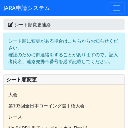
JARA申請システム
シート順変更連絡
シート順に変更がある場合はこちらからお知らせくだ
さい。
確認のために御連絡をすることがありますので、記入
者氏名、連絡先携帯番号を必ず記載してください。
シート順変更
大会
第103回全日本ローイング選手権大会
レース