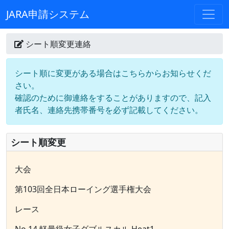
JARA申請システム
シート順変更連絡
シート順に変更がある場合はこちらからお知らせくだ
さい。
確認のために御連絡をすることがありますので、記入
者氏名、連絡先携帯番号を必ず記載してください。
シート順変更
大会
第103回全日本ローイング選手権大会
レース