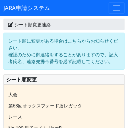
JARA申請システム
シート順変更連絡
シート順に変更がある場合はこちらからお知らせくだ
さい。
確認のために御連絡をすることがありますので、記入
者氏名、連絡先携帯番号を必ず記載してください。
シート順変更
大会
第63回オックスフォード盾レガッタ
レース