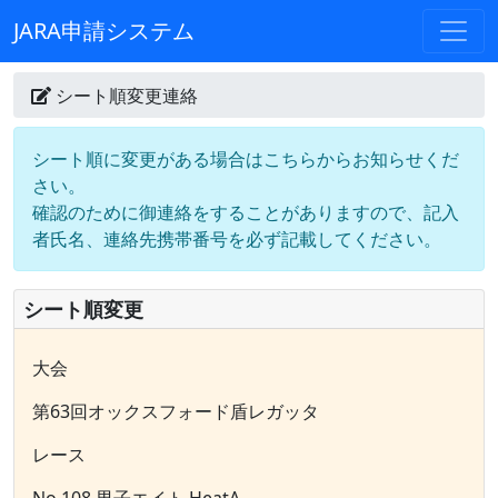
JARA申請システム
シート順変更連絡
シート順に変更がある場合はこちらからお知らせくだ
さい。
確認のために御連絡をすることがありますので、記入
者氏名、連絡先携帯番号を必ず記載してください。
シート順変更
大会
第63回オックスフォード盾レガッタ
レース