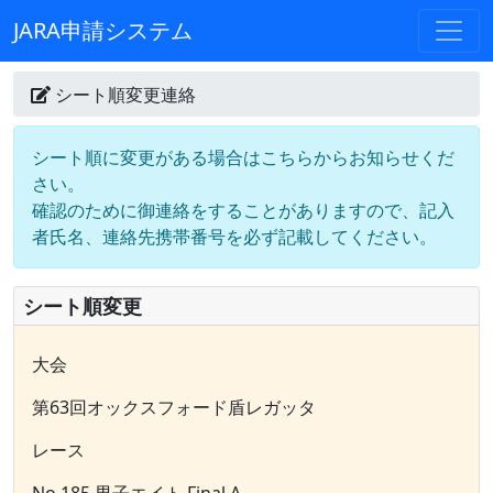
JARA申請システム
シート順変更連絡
シート順に変更がある場合はこちらからお知らせくだ
さい。
確認のために御連絡をすることがありますので、記入
者氏名、連絡先携帯番号を必ず記載してください。
シート順変更
大会
第63回オックスフォード盾レガッタ
レース