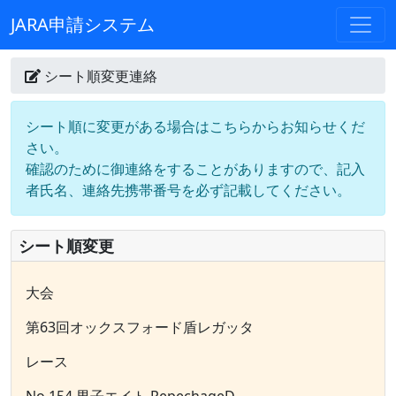
JARA申請システム
シート順変更連絡
シート順に変更がある場合はこちらからお知らせくだ
さい。
確認のために御連絡をすることがありますので、記入
者氏名、連絡先携帯番号を必ず記載してください。
シート順変更
大会
第63回オックスフォード盾レガッタ
レース