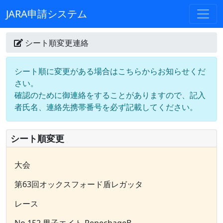
JARA申請システム
シート順変更連絡
シート順に変更がある場合はこちらからお知らせくだ
さい。
確認のために御連絡をすることがありますので、記入
者氏名、連絡先携帯番号を必ず記載してください。
シート順変更
大会
第63回オックスフォード盾レガッタ
レース