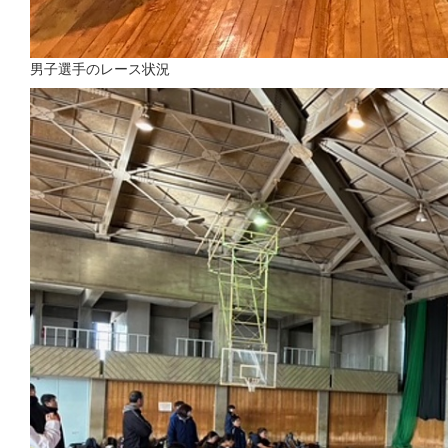
男子選手のレース状況