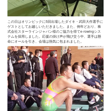
この日はオリンピックに5回出場したダイキ・武田大作選手に
ゲストとしてお越しいただきました。また、例年どおり、株
式会社スターラインジャパン様のご協力を得てe-rowingシス
テムを採用しました。応援の掛け声が飛び交う中、選手は懸
命にオールを引き、会場は熱気に包まれました。