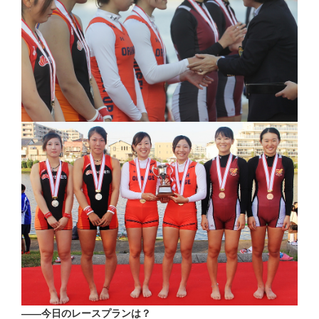
――今日のレースプランは？