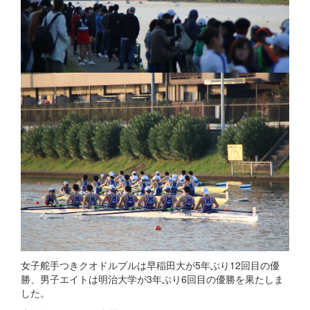
女子舵手つきクオドルプルは早稲田大が5年ぶり12回目の優
勝、男子エイトは明治大学が3年ぶり6回目の優勝を果たしま
した。