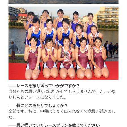
――レースを振り返っていかがですか？
自分たちの思い通りには行かせてもらえませんでした。かな
りしんどいレースになりました。
――特にどのあたりでしょうか？
全部です。特に、中盤はうまく出られなくて我慢が続きまし
た。
――思い描いていたレースプランを教えてください