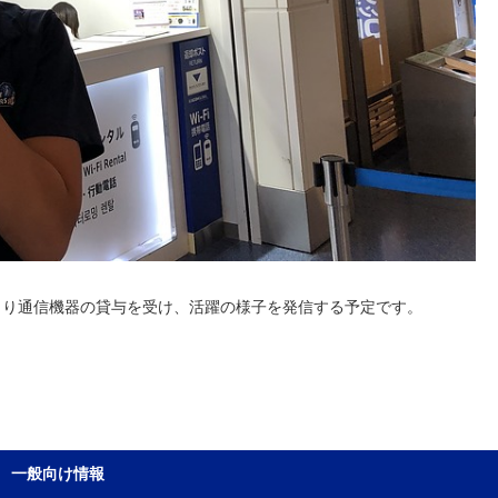
」より通信機器の貸与を受け、活躍の様子を発信する予定です。
一般向け情報