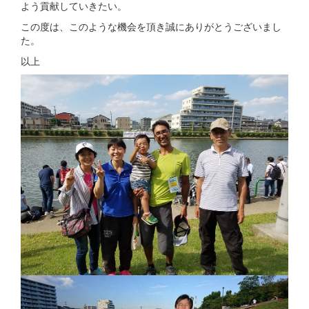
よう貢献していきたい。
この度は、このような機会を頂き誠にありがとうございまし
た。
以上