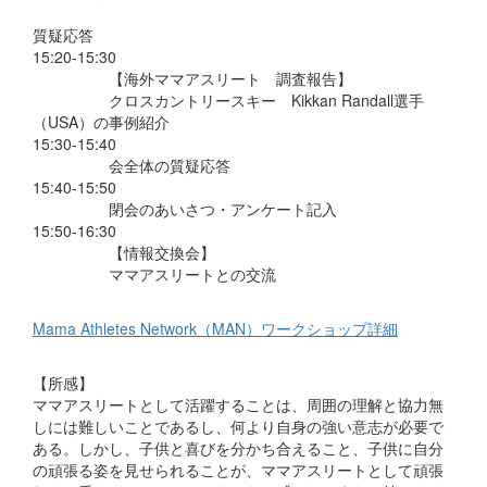
質疑応答
15:20-15:30
【海外ママアスリート 調査報告】
クロスカントリースキー Kikkan Randall選手
（USA）の事例紹介
15:30-15:40
会全体の質疑応答
15:40-15:50
閉会のあいさつ・アンケート記入
15:50-16:30
【情報交換会】
ママアスリートとの交流
Mama Athletes Network（MAN）ワークショップ詳細
【所感】
ママアスリートとして活躍することは、周囲の理解と協力無
しには難しいことであるし、何より自身の強い意志が必要で
ある。しかし、子供と喜びを分かち合えること、子供に自分
の頑張る姿を見せられることが、ママアスリートとして頑張