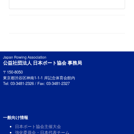
Japan Rowing Association
公益社団法人 日本ボート協会 事務局
〒150-8050
東京都渋谷区神南1-1-1 岸記念体育会館内
Tel: 03-3481-2326 / Fax: 03-3481-2327
一般向け情報
日本ボート協会主催大会
強化委員会・日本代表チーム