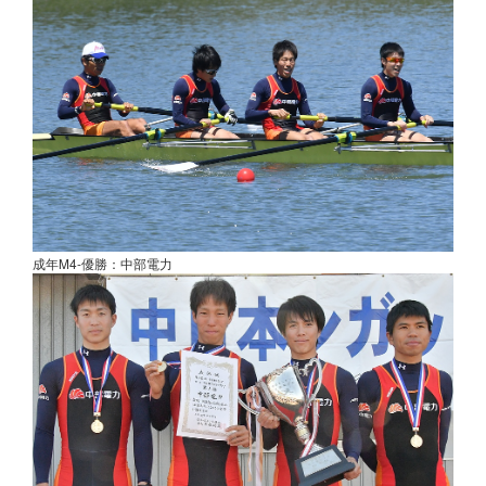
成年M4-優勝：中部電力