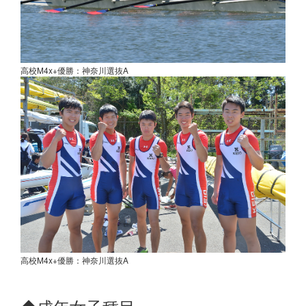
高校M4x+優勝：神奈川選抜A
高校M4x+優勝：神奈川選抜A