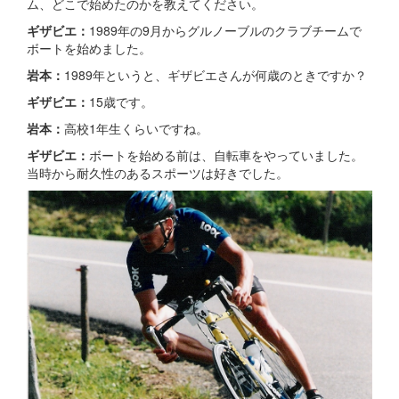
ム、どこで始めたのかを教えてください。
ギザビエ：
1989年の9月からグルノーブルのクラブチームで
ボートを始めました。
岩本：
1989年というと、ギザビエさんが何歳のときですか？
ギザビエ：
15歳です。
岩本：
高校1年生くらいですね。
ギザビエ：
ボートを始める前は、自転車をやっていました。
当時から耐久性のあるスポーツは好きでした。