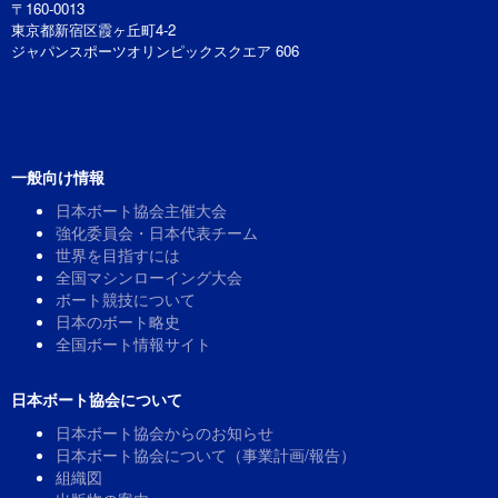
〒160-0013
東京都新宿区霞ヶ丘町4-2
ジャパンスポーツオリンピックスクエア 606
一般向け情報
日本ボート協会主催大会
強化委員会・日本代表チーム
世界を目指すには
全国マシンローイング大会
ボート競技について
日本のボート略史
全国ボート情報サイト
日本ボート協会について
日本ボート協会からのお知らせ
日本ボート協会について（事業計画/報告）
組織図