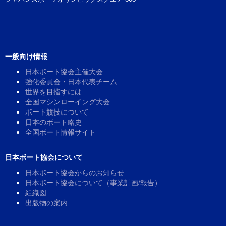
一般向け情報
日本ボート協会主催大会
強化委員会・日本代表チーム
世界を目指すには
全国マシンローイング大会
ボート競技について
日本のボート略史
全国ボート情報サイト
日本ボート協会について
日本ボート協会からのお知らせ
日本ボート協会について（事業計画/報告）
組織図
出版物の案内