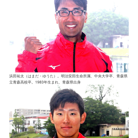
浜田祐太（はまだ・ゆうた）。明治安田生命所属、中央大学卒、青森県
立青森高校卒。1983年生まれ、青森県出身