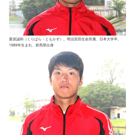
栗原誠和（くりばら・ともかず）。明治安田生命所属、日本大学卒。
1989年生まれ、群馬県出身