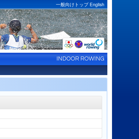
一般向けトップ
English
INDOOR ROWING