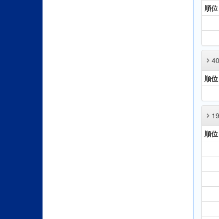
順位
4
順位
1
順位